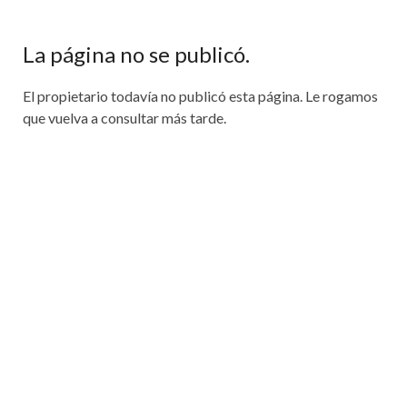
La página no se publicó.
El propietario todavía no publicó esta página. Le rogamos
que vuelva a consultar más tarde.